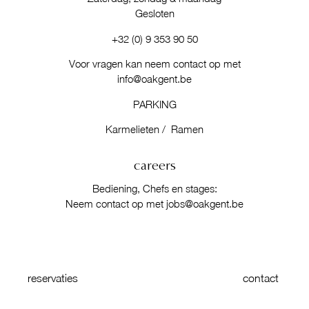
Gesloten
+32 (0) 9 353 90 50
Voor vragen kan neem contact op met
info@oakgent.be
PARKING
Karmelieten
/
Ramen
careers
Bediening, Chefs en stages:
Neem contact op met
jobs@oakgent.be
reservaties
contact