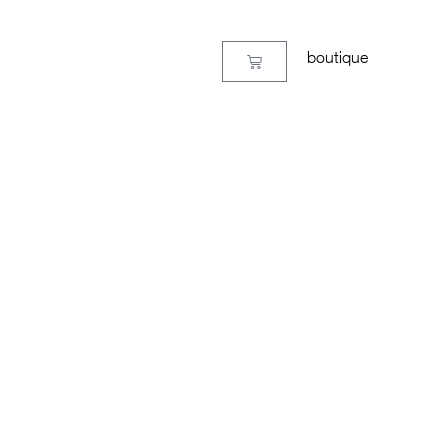
boutique