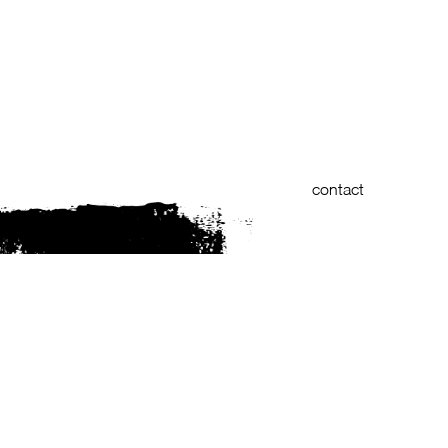
contact
Nederlands