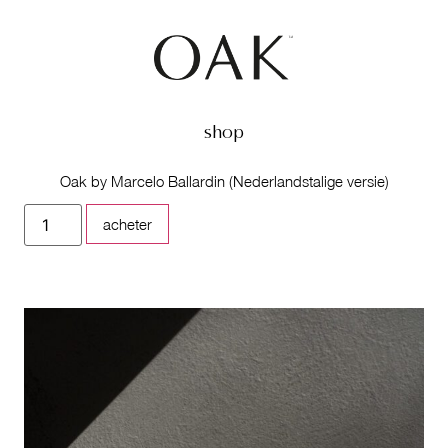
shop
Oak by Marcelo Ballardin (Nederlandstalige versie)
acheter