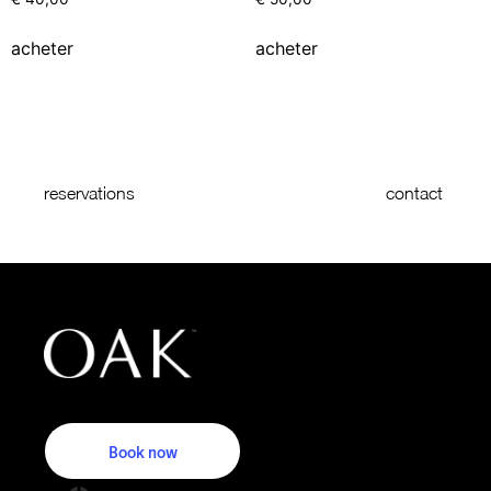
acheter
acheter
reservations
contact
Book now