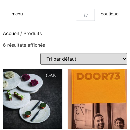
menu
boutique
Accueil
/ Produits
6 résultats affichés