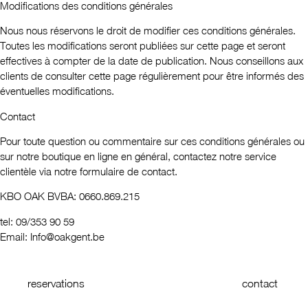
Modifications des conditions générales
Nous nous réservons le droit de modifier ces conditions générales.
Toutes les modifications seront publiées sur cette page et seront
effectives à compter de la date de publication. Nous conseillons aux
clients de consulter cette page régulièrement pour être informés des
éventuelles modifications.
Contact
Pour toute question ou commentaire sur ces conditions générales ou
sur notre boutique en ligne en général, contactez notre service
clientèle via notre
formulaire de contac
t.
KBO OAK BVBA: 0660.869.215
tel:
09/353 90 59
Email:
Info@oakgent.be
reservations
contact