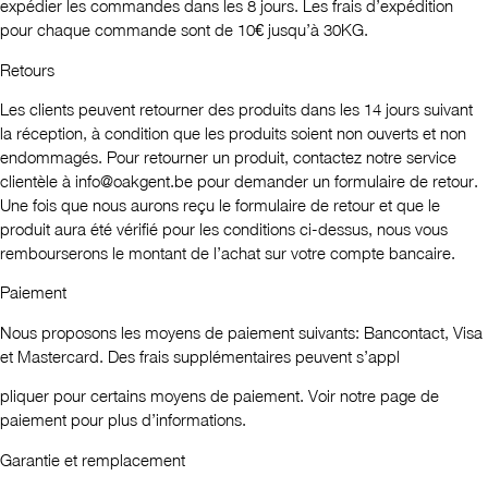
expédier les commandes dans les 8 jours. Les frais d’expédition
pour chaque commande sont de 10€ jusqu’à 30KG.
Retours
Les clients peuvent retourner des produits dans les 14 jours suivant
la réception, à condition que les produits soient non ouverts et non
endommagés. Pour retourner un produit, contactez notre service
clientèle à
info@oakgent.be
pour demander un formulaire de retour.
Une fois que nous aurons reçu le formulaire de retour et que le
produit aura été vérifié pour les conditions ci-dessus, nous vous
rembourserons le montant de l’achat sur votre compte bancaire.
Paiement
Nous proposons les moyens de paiement suivants: Bancontact, Visa
et Mastercard. Des frais supplémentaires peuvent s’appl
pliquer pour certains moyens de paiement. Voir notre page de
paiement pour plus d’informations.
Garantie et remplacement