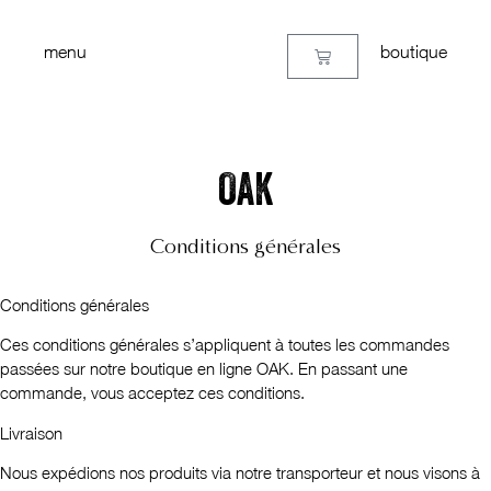
menu
boutique
OAK
Conditions générales
Conditions générales
Ces conditions générales s’appliquent à toutes les commandes
passées sur notre boutique en ligne OAK. En passant une
commande, vous acceptez ces conditions.
Livraison
Nous expédions nos produits via notre transporteur et nous visons à