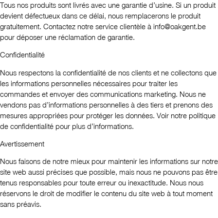
Tous nos produits sont livrés avec une garantie d’usine. Si un produit
devient défectueux dans ce délai, nous remplacerons le produit
gratuitement. Contactez notre service clientèle à
info@oakgent.be
pour déposer une réclamation de garantie.
Confidentialité
Nous respectons la confidentialité de nos clients et ne collectons que
les informations personnelles nécessaires pour traiter les
commandes et envoyer des communications marketing. Nous ne
vendons pas d’informations personnelles à des tiers et prenons des
mesures appropriées pour protéger les données. Voir notre politique
de confidentialité pour plus d’informations.
Avertissement
Nous faisons de notre mieux pour maintenir les informations sur notre
site web aussi précises que possible, mais nous ne pouvons pas être
tenus responsables pour toute erreur ou inexactitude. Nous nous
réservons le droit de modifier le contenu du site web à tout moment
sans préavis.